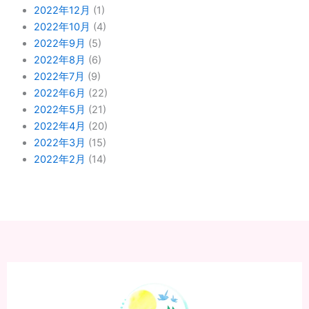
2022年12月
(1)
2022年10月
(4)
2022年9月
(5)
2022年8月
(6)
2022年7月
(9)
2022年6月
(22)
2022年5月
(21)
2022年4月
(20)
2022年3月
(15)
2022年2月
(14)