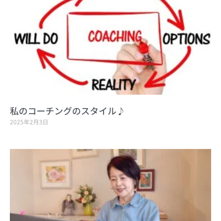
私のコーチングのスタイル♪
2025年2月3日