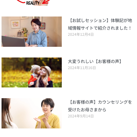
【お試しセッション】体験記が地
域情報サイトで紹介されました！
2024年12月4日
大変うれしい【お客様の声】
2024年11月16日
【お客様の声】カウンセリングを
受けたお母さまから
2024年9月14日