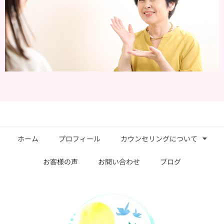
ホーム
プロフィール
カウンセリングについて
お客様の声
お問い合わせ
ブログ