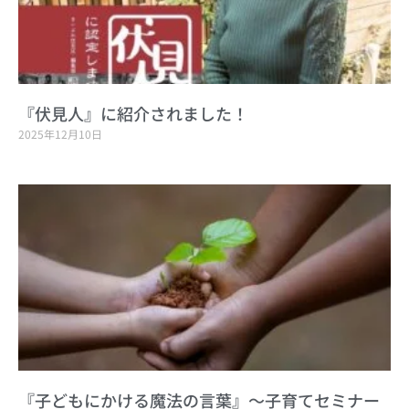
『伏見人』に紹介されました！
2025年12月10日
『子どもにかける魔法の言葉』～子育てセミナー