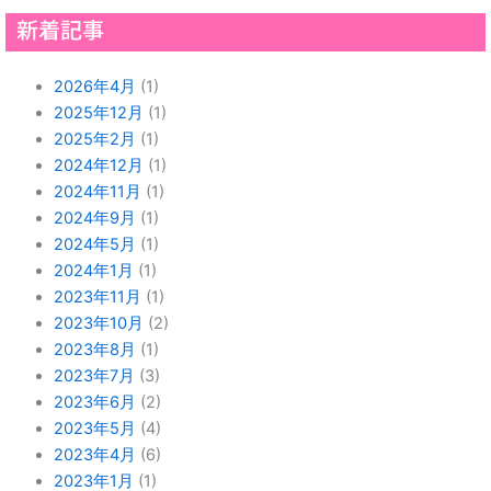
新着記事
2026年4月
(1)
2025年12月
(1)
2025年2月
(1)
2024年12月
(1)
2024年11月
(1)
2024年9月
(1)
2024年5月
(1)
2024年1月
(1)
2023年11月
(1)
2023年10月
(2)
2023年8月
(1)
2023年7月
(3)
2023年6月
(2)
2023年5月
(4)
2023年4月
(6)
2023年1月
(1)