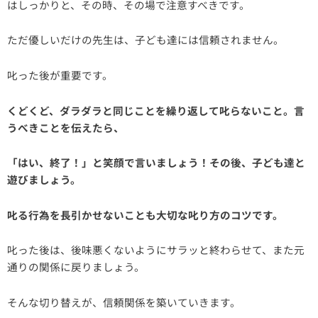
はしっかりと、その時、その場で注意すべきです。
ただ優しいだけの先生は、子ども達には信頼されません。
叱った後が重要です。
くどくど、ダラダラと同じことを繰り返して叱らないこと。言
うべきことを伝えたら、
「はい、終了！」と笑顔で言いましょう！その後、子ども達と
遊びましょう。
叱る行為を長引かせないことも大切な叱り方のコツです。
叱った後は、後味悪くないようにサラッと終わらせて、また元
通りの関係に戻りましょう。
そんな切り替えが、信頼関係を築いていきます。