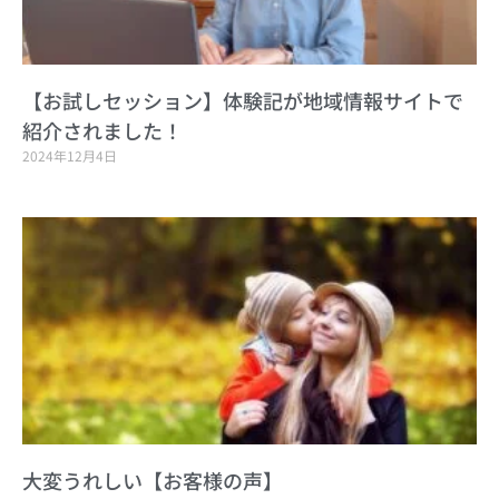
【お試しセッション】体験記が地域情報サイトで
紹介されました！
2024年12月4日
大変うれしい【お客様の声】