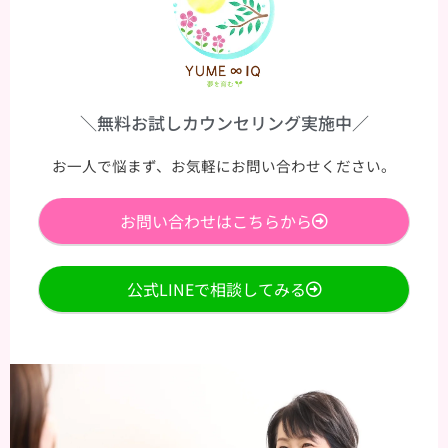
＼無料お試しカウンセリング実施中／
お一人で悩まず、お気軽にお問い合わせください。
お問い合わせはこちらから
公式LINEで相談してみる