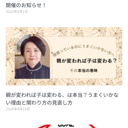
開催のお知らせ！
2023年5月1日
親が変われば子は変わる、は本当？うまくいかな
い理由と関わり方の見直し方
2026年4月19日