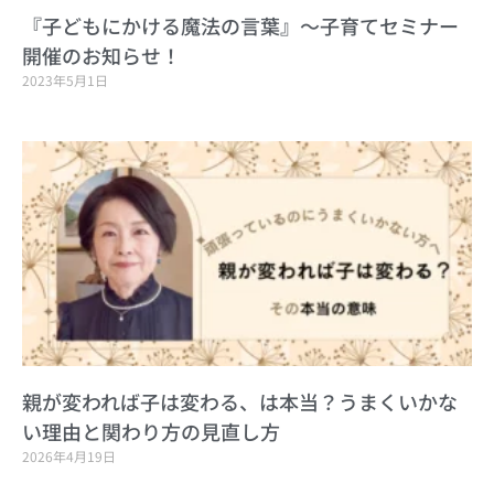
『子どもにかける魔法の言葉』～子育てセミナー
開催のお知らせ！
2023年5月1日
親が変われば子は変わる、は本当？うまくいかな
い理由と関わり方の見直し方
2026年4月19日