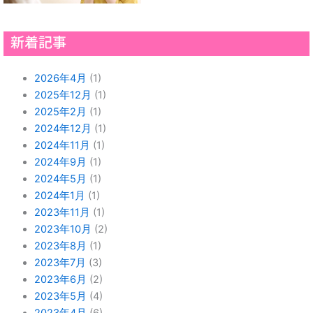
新着記事
2026年4月
(1)
2025年12月
(1)
2025年2月
(1)
2024年12月
(1)
2024年11月
(1)
2024年9月
(1)
2024年5月
(1)
2024年1月
(1)
2023年11月
(1)
2023年10月
(2)
2023年8月
(1)
2023年7月
(3)
2023年6月
(2)
2023年5月
(4)
2023年4月
(6)