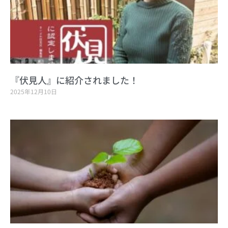
『伏見人』に紹介されました！
2025年12月10日