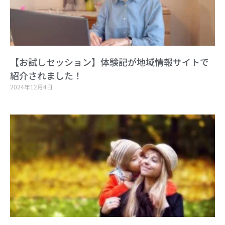
【お試しセッション】体験記が地域情報サイトで
紹介されました！
2024年12月4日