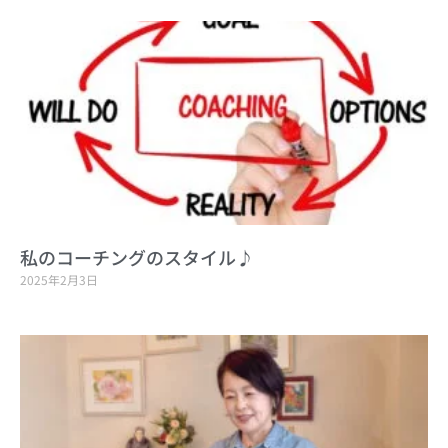
私のコーチングのスタイル♪
2025年2月3日