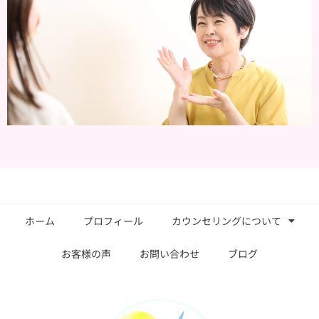
ホーム
プロフィール
カウンセリングについて
お客様の声
お問い合わせ
ブログ