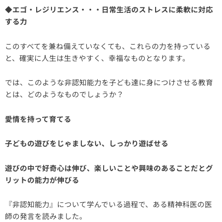
◆エゴ・レジリエンス・・・日常生活のストレスに柔軟に対応
する力
このすべてを兼ね備えていなくても、これらの力を持っている
と、確実に人生は生きやすく、幸福なものとなります。
では、このような非認知能力を子ども達に身につけさせる教育
とは、どのようなものでしょうか？
愛情を持って育てる
子どもの遊びをじゃましない、しっかり遊ばせる
遊びの中で好奇心は伸び、楽しいことや興味のあることだとグ
リットの能力が伸びる
『非認知能力』について学んでいる過程で、ある精神科医の医
師の発言を読みました。