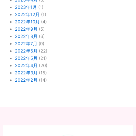
2023年1月
(1)
2022年12月
(1)
2022年10月
(4)
2022年9月
(5)
2022年8月
(6)
2022年7月
(9)
2022年6月
(22)
2022年5月
(21)
2022年4月
(20)
2022年3月
(15)
2022年2月
(14)