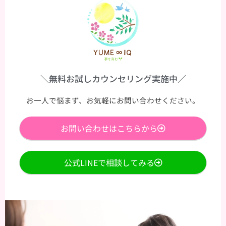
＼無料お試しカウンセリング実施中／
お一人で悩まず、お気軽にお問い合わせください。
お問い合わせはこちらから
公式LINEで相談してみる