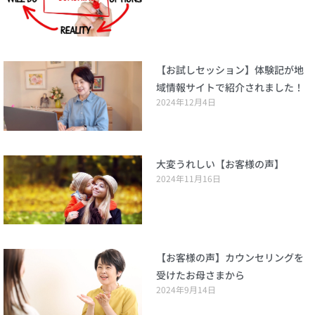
【お試しセッション】体験記が地
域情報サイトで紹介されました！
2024年12月4日
大変うれしい【お客様の声】
2024年11月16日
【お客様の声】カウンセリングを
受けたお母さまから
2024年9月14日