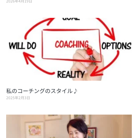
2026年4月19日
私のコーチングのスタイル♪
2025年2月3日