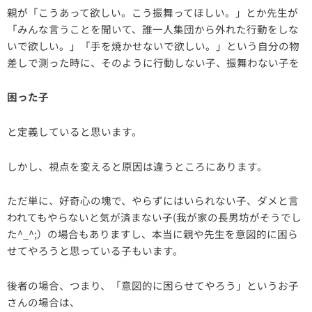
親が「こうあって欲しい。こう振舞ってほしい。」とか先生が
「みんな言うことを聞いて、誰一人集団から外れた行動をしな
いで欲しい。」「手を焼かせないで欲しい。」という自分の物
差しで測った時に、そのように行動しない子、振舞わない子を
困った子
と定義していると思います。
しかし、視点を変えると原因は違うところにあります。
ただ単に、好奇心の塊で、やらずにはいられない子、ダメと言
われてもやらないと気が済まない子(我が家の長男坊がそうでし
た^_^;）の場合もありますし、本当に親や先生を意図的に困ら
せてやろうと思っている子もいます。
後者の場合、つまり、「意図的に困らせてやろう」というお子
さんの場合は、