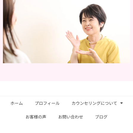
ホーム
プロフィール
カウンセリングについて
お客様の声
お問い合わせ
ブログ