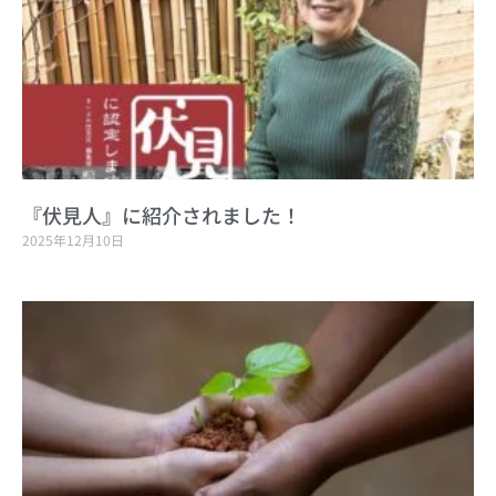
『伏見人』に紹介されました！
2025年12月10日