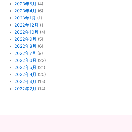
2023年5月
(4)
2023年4月
(6)
2023年1月
(1)
2022年12月
(1)
2022年10月
(4)
2022年9月
(5)
2022年8月
(6)
2022年7月
(9)
2022年6月
(22)
2022年5月
(21)
2022年4月
(20)
2022年3月
(15)
2022年2月
(14)