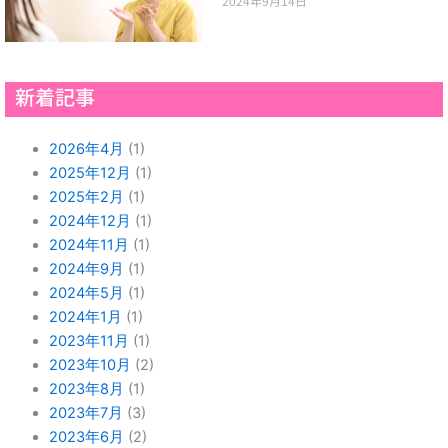
2024年9月14日
新着記事
2026年4月
(1)
2025年12月
(1)
2025年2月
(1)
2024年12月
(1)
2024年11月
(1)
2024年9月
(1)
2024年5月
(1)
2024年1月
(1)
2023年11月
(1)
2023年10月
(2)
2023年8月
(1)
2023年7月
(3)
2023年6月
(2)