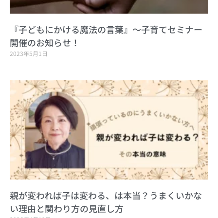
『子どもにかける魔法の言葉』～子育てセミナー
開催のお知らせ！
2023年5月1日
親が変われば子は変わる、は本当？うまくいかな
い理由と関わり方の見直し方