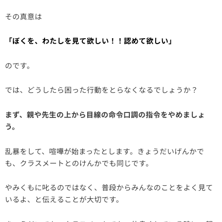
その真意は
「ぼくを、わたしを見て欲しい！！認めて欲しい」
のです。
では、どうしたら困った行動をとらなくなるでしょうか？
まず、親や先生の上から目線の命令口調の指令をやめましょ
う。
乱暴をして、喧嘩が始まったとします。きょうだいげんかで
も、クラスメートとのけんかでも同じです。
やみくもに叱るのではなく、普段からみんなのことをよく見て
いるよ、と伝えることが大切です。