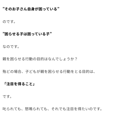
”そのお子さん自身が困っている”
のです。
”困らせる子は困っている子”
なのです。
親を困らせる行動の目的はなんでしょうか？
殆どの場合、子どもが親を困らせる行動をとる目的は、
「注目を得ること」
です。
叱られても、怒鳴られても、それでも注目を得たいのです。