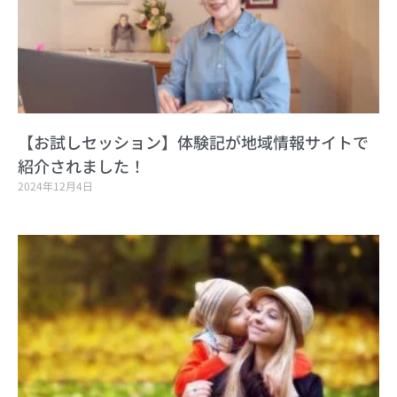
【お試しセッション】体験記が地域情報サイトで
紹介されました！
2024年12月4日