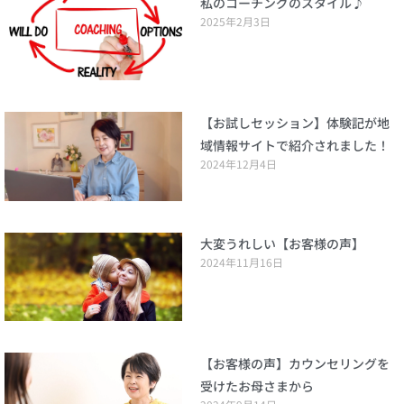
私のコーチングのスタイル♪
2025年2月3日
【お試しセッション】体験記が地
域情報サイトで紹介されました！
2024年12月4日
大変うれしい【お客様の声】
2024年11月16日
【お客様の声】カウンセリングを
受けたお母さまから