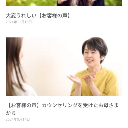
大変うれしい【お客様の声】
2024年11月16日
【お客様の声】カウンセリングを受けたお母さま
から
2024年9月14日