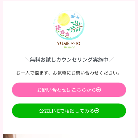
＼無料お試しカウンセリング実施中／
お一人で悩まず、お気軽にお問い合わせください。
お問い合わせはこちらから
公式LINEで相談してみる