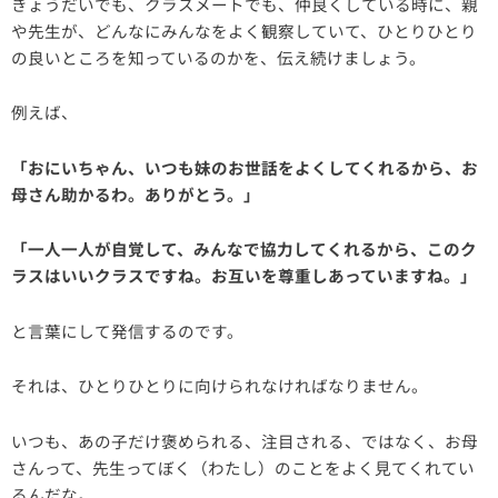
きょうだいでも、クラスメートでも、仲良くしている時に、親
や先生が、どんなにみんなをよく観察していて、ひとりひとり
の良いところを知っているのかを、伝え続けましょう。
例えば、
「おにいちゃん、いつも妹のお世話をよくしてくれるから、お
母さん助かるわ。ありがとう。」
「一人一人が自覚して、みんなで協力してくれるから、このク
ラスはいいクラスですね。お互いを尊重しあっていますね。」
と言葉にして発信するのです。
それは、ひとりひとりに向けられなければなりません。
いつも、あの子だけ褒められる、注目される、ではなく、お母
さんって、先生ってぼく（わたし）のことをよく見てくれてい
るんだな。