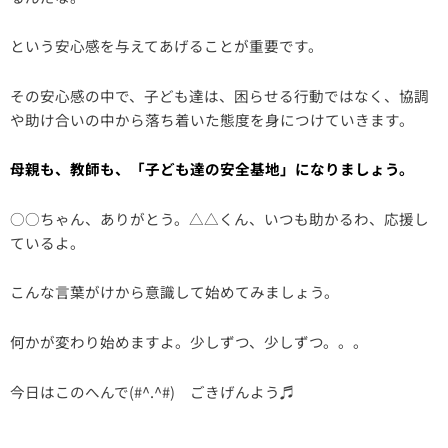
という安心感を与えてあげることが重要です。
その安心感の中で、子ども達は、困らせる行動ではなく、協調
や助け合いの中から落ち着いた態度を身につけていきます。
母親も、教師も、「子ども達の安全基地」になりましょう。
○○ちゃん、ありがとう。△△くん、いつも助かるわ、応援し
ているよ。
こんな言葉がけから意識して始めてみましょう。
何かが変わり始めますよ。少しずつ、少しずつ。。。
今日はこのへんで(#^.^#) ごきげんよう♬