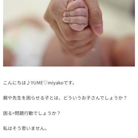
こんにちは♪YUME♡miyakoです。
親や先生を困らせる子とは、どういうお子さんでしょうか？
困る=問題行動でしょうか？
私はそう思いません。