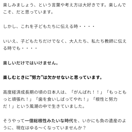
楽しみましょう、という言葉や考え方は大好きです。楽しんで
こそ、だと思っています。
しかし、これを子どもたちに伝える時・・・・
いいえ、子どもたちだけでなく、大人たち、私たち教師に伝え
る時でも・・・・
楽しいだけではいけません。
楽しむときに”努力”は欠かせないと思っています。
高度経済成長期の頃の日本人は、「がんばれ！！」「もっとも
っと頑張れ！」「歯を食いしばってやれ！」「根性と努力
だ！」という風潮の中で生きていました。
そうやって
一億総根性みたいな時代
を、いかにも負の遺産のよ
うに、現在はゆる～くなっていませんか？