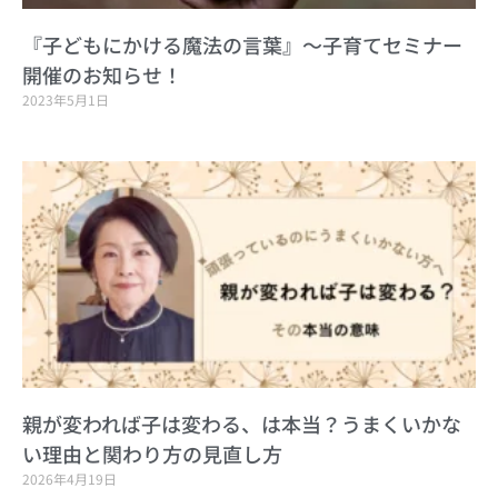
『子どもにかける魔法の言葉』～子育てセミナー
開催のお知らせ！
2023年5月1日
親が変われば子は変わる、は本当？うまくいかな
い理由と関わり方の見直し方
2026年4月19日