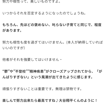
努力や根性って、美しいものですよ。
いつからそれを否定するようになったのでしょうね。
もちろん、先ほどの褒めない、叱らない子育てと同じで、程度
があります。
努力も根性も度を過ぎてはいけません。(本人が納得していれば
いいのですが）
他者がそれを強要してはいけません・
“鬱”や”不登校””精神疾患”がクローズアップされてから、「が
んばりすぎない」という風潮が出てきたように感じます。
頑張りすぎないことは重要です。無理は禁物です。
楽しんで努力出来たら最高ですね♪大谷翔平くんのように！