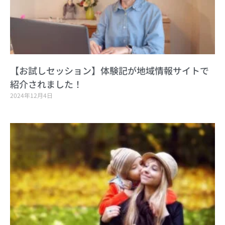
【お試しセッション】体験記が地域情報サイトで
紹介されました！
2024年12月4日