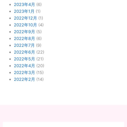
2023年4月
(6)
2023年1月
(1)
2022年12月
(1)
2022年10月
(4)
2022年9月
(5)
2022年8月
(6)
2022年7月
(9)
2022年6月
(22)
2022年5月
(21)
2022年4月
(20)
2022年3月
(15)
2022年2月
(14)