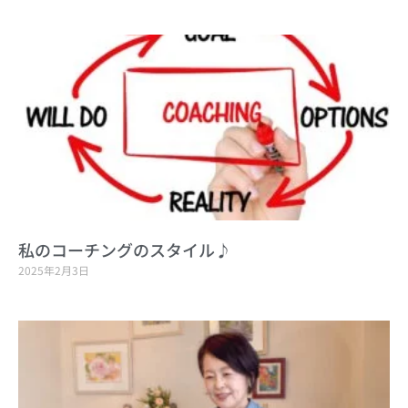
私のコーチングのスタイル♪
2025年2月3日