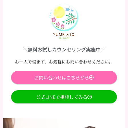
＼無料お試しカウンセリング実施中／
お一人で悩まず、お気軽にお問い合わせください。
お問い合わせはこちらから
公式LINEで相談してみる