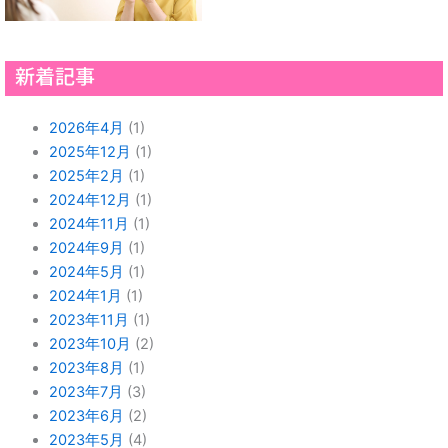
新着記事
2026年4月
(1)
2025年12月
(1)
2025年2月
(1)
2024年12月
(1)
2024年11月
(1)
2024年9月
(1)
2024年5月
(1)
2024年1月
(1)
2023年11月
(1)
2023年10月
(2)
2023年8月
(1)
2023年7月
(3)
2023年6月
(2)
2023年5月
(4)