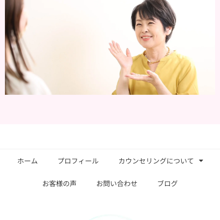
ホーム
プロフィール
カウンセリングについて
お客様の声
お問い合わせ
ブログ