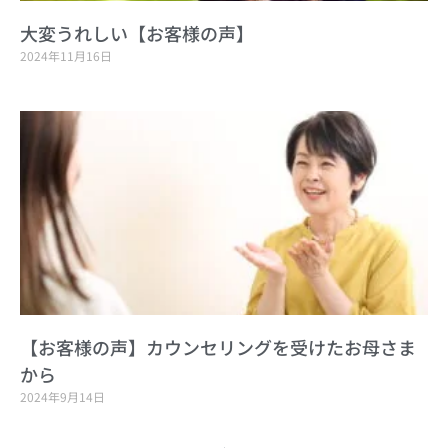
大変うれしい【お客様の声】
2024年11月16日
【お客様の声】カウンセリングを受けたお母さま
から
2024年9月14日