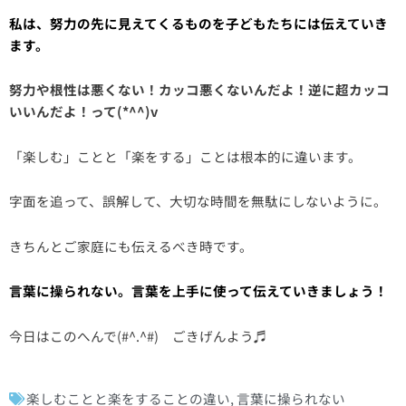
私は、努力の先に見えてくるものを子どもたちには伝えていき
ます。
努力や根性は悪くない！カッコ悪くないんだよ！逆に超カッコ
いいんだよ！って(*^^)v
「楽しむ」ことと「楽をする」ことは根本的に違います。
字面を追って、誤解して、大切な時間を無駄にしないように。
きちんとご家庭にも伝えるべき時です。
言葉に操られない。言葉を上手に使って伝えていきましょう！
今日はこのへんで(#^.^#) ごきげんよう♬
楽しむことと楽をすることの違い
,
言葉に操られない