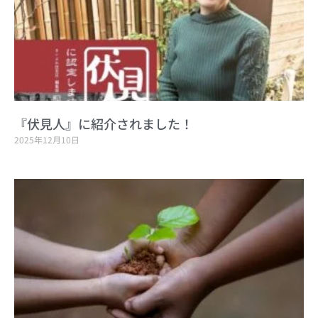
『伏見人』に紹介されました！
2025年12月10日