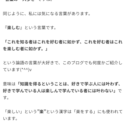
同じように、私には気になる言葉があります。
『楽しむ』
という言葉です。
「これを知る者はこれを好む者に如かず、これを好む者はこれ
を楽しむ者に如かず。」
という論語の言葉が大好きで、このブログでも何度かご紹介し
ています(*^^)v
意味は
「知識を得るということは、好きで学ぶ人には叶わず、
好きで学んでいる人は楽しん
で学んでいる者には叶わない」
で
す。
「楽しい」という
”楽”
という漢字は「楽をする」にも使われて
います。