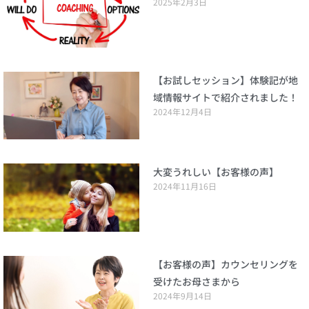
2025年2月3日
【お試しセッション】体験記が地
域情報サイトで紹介されました！
2024年12月4日
大変うれしい【お客様の声】
2024年11月16日
【お客様の声】カウンセリングを
受けたお母さまから
2024年9月14日