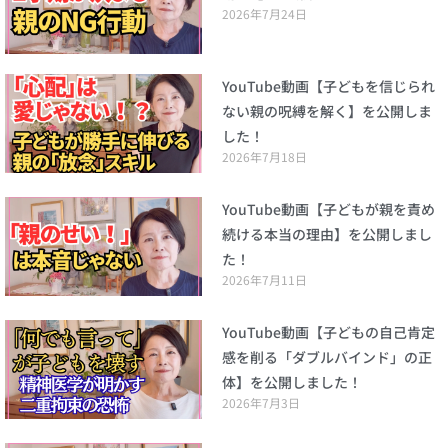
2026年7月24日
YouTube動画【子どもを信じられ
ない親の呪縛を解く】を公開しま
した！
2026年7月18日
YouTube動画【子どもが親を責め
続ける本当の理由】を公開しまし
た！
2026年7月11日
YouTube動画【子どもの自己肯定
感を削る「ダブルバインド」の正
体】を公開しました！
2026年7月3日