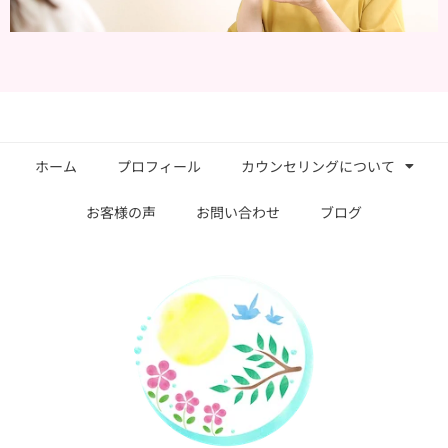
ホーム
プロフィール
カウンセリングについて
お客様の声
お問い合わせ
ブログ