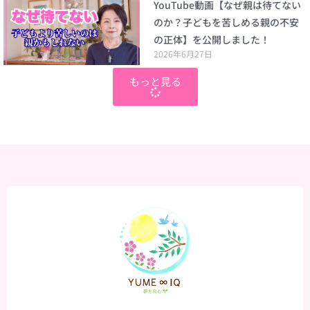
YouTube動画【なぜ親は待てない
のか？子どもを苦しめる親の不安
の正体】を公開しました！
2026年6月27日
もっと見る