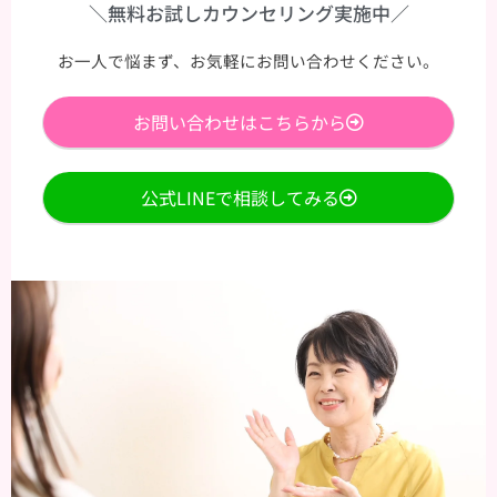
＼無料お試しカウンセリング実施中／
お一人で悩まず、お気軽にお問い合わせください。
お問い合わせはこちらから
公式LINEで相談してみる