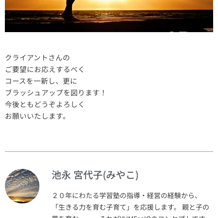
クライアントさんの
ご要望にお応えするべく
コースを一新し、更に
ブラッシュアップを図ります！
今後ともどうぞよろしく
お願いいたします。
池永 宮代子(みやこ)
２０年にわたる学習塾の指導・経営の経験から、
「生きる力を育む子育て」を応援します。 親と子の