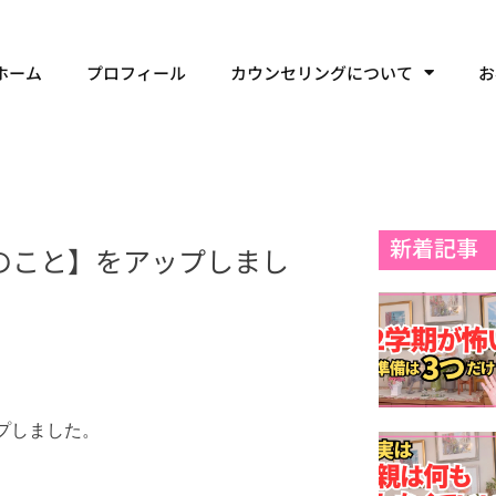
ホーム
プロフィール
カウンセリングについて
お
新着記事
つのこと】をアップしまし
ップしました。