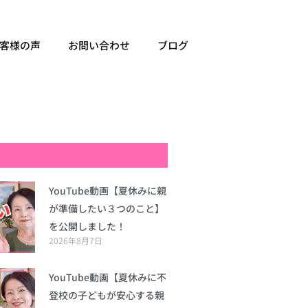
客様の声
お問い合わせ
ブログ
YouTube動画【夏休みに親
が準備したい３つのこと】
を公開しました！
2026年8月7日
YouTube動画【夏休みに不
登校の子どもが安心する親