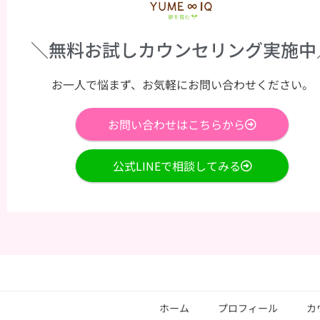
＼無料お試しカウンセリング実施中
お一人で悩まず、お気軽にお問い合わせください。
お問い合わせはこちらから
公式LINEで相談してみる
ホーム
プロフィール
カ