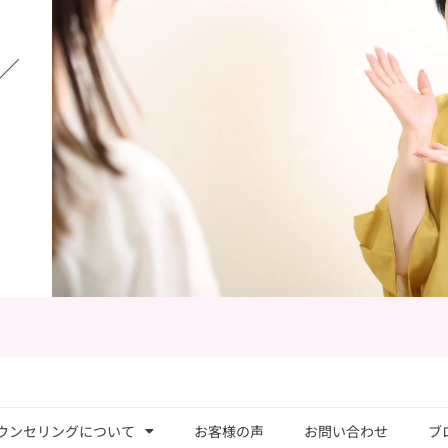
／
ウンセリングについて
お客様の声
お問い合わせ
ブ