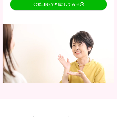
公式LINEで相談してみる