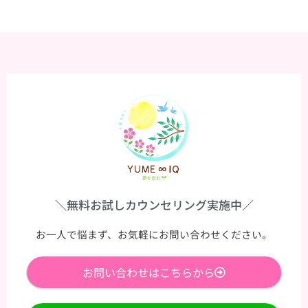
＼無料お試しカウンセリング実施中／
お一人で悩まず、お気軽にお問い合わせください。
お問い合わせはこちらから