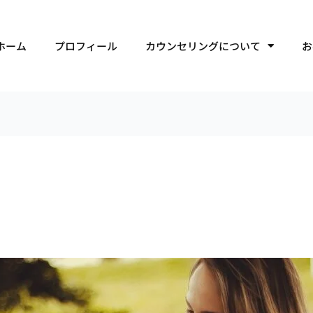
ホーム
プロフィール
カウンセリングについて
お