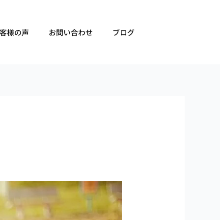
客様の声
お問い合わせ
ブログ