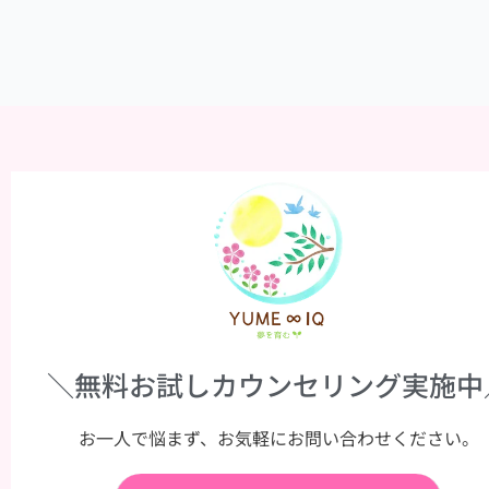
＼無料お試しカウンセリング実施中
お一人で悩まず、お気軽にお問い合わせください。