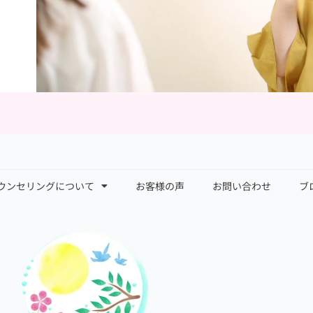
ウンセリングについて
お客様の声
お問い合わせ
ブ