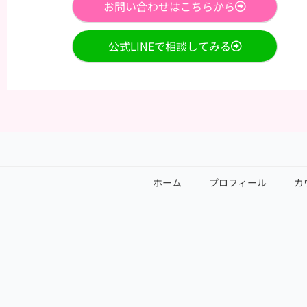
お問い合わせはこちらから
公式LINEで相談してみる
ホーム
プロフィール
カ