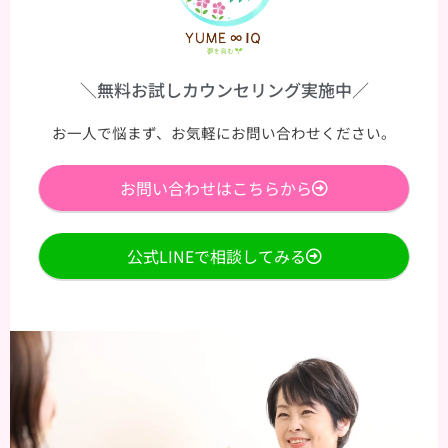
＼無料お試しカウンセリング実施中／
お一人で悩まず、お気軽にお問い合わせください。
お問い合わせはこちらから
公式LINEで相談してみる