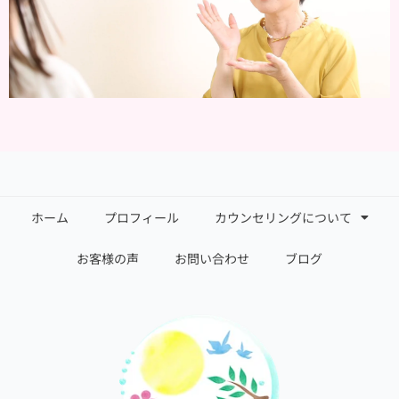
ホーム
プロフィール
カウンセリングについて
お客様の声
お問い合わせ
ブログ