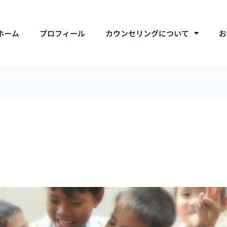
ホーム
プロフィール
カウンセリングについて
お