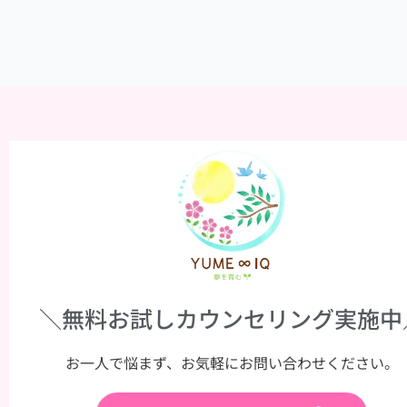
＼無料お試しカウンセリング実施中
お一人で悩まず、お気軽にお問い合わせください。