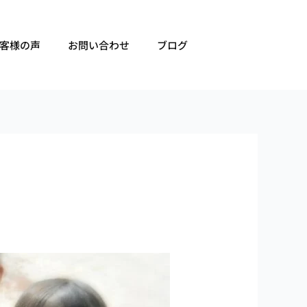
客様の声
お問い合わせ
ブログ