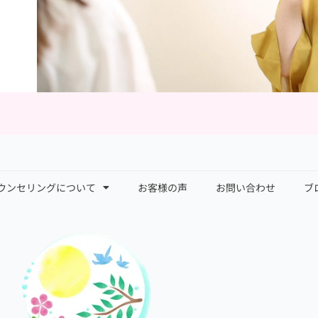
ウンセリングについて
お客様の声
お問い合わせ
ブ