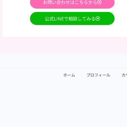
お問い合わせはこちらから
公式LINEで相談してみる
ホーム
プロフィール
カ