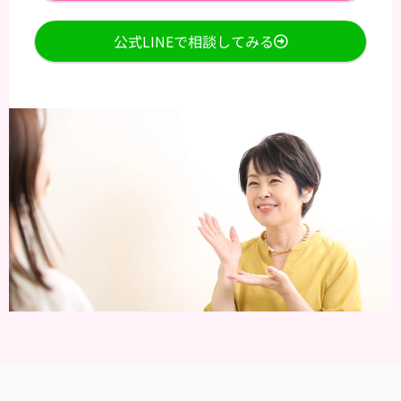
公式LINEで相談してみる