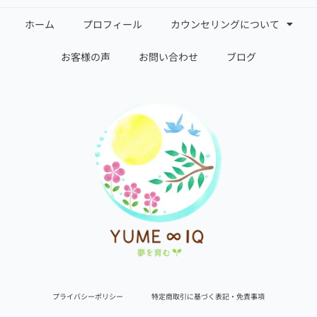
ホーム
プロフィール
カウンセリングについて
お客様の声
お問い合わせ
ブログ
プライバシーポリシー
特定商取引に基づく表記・免責事項