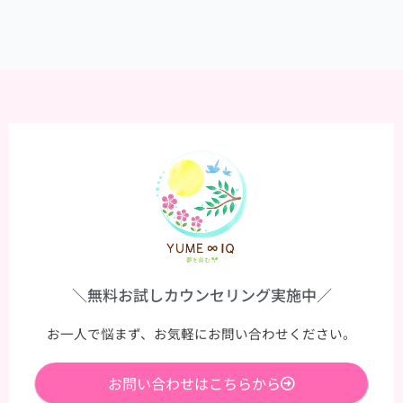
う
気
づ
き
＼無料お試しカウンセリング実施中／
お一人で悩まず、お気軽にお問い合わせください。
お問い合わせはこちらから