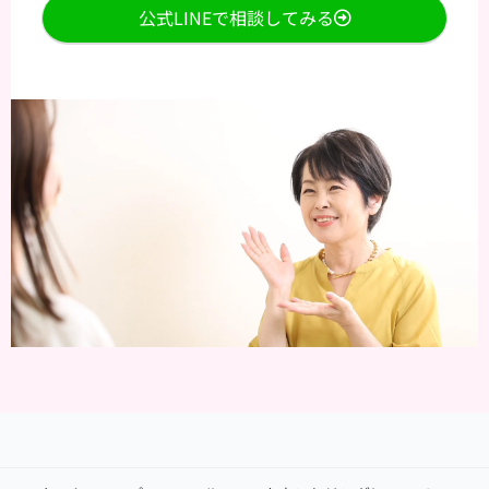
公式LINEで相談してみる