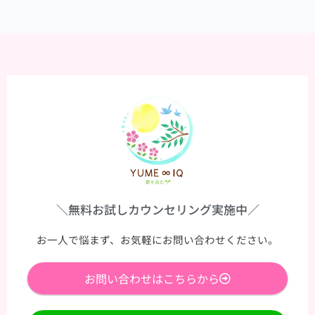
＼無料お試しカウンセリング実施中／
お一人で悩まず、お気軽にお問い合わせください。
お問い合わせはこちらから