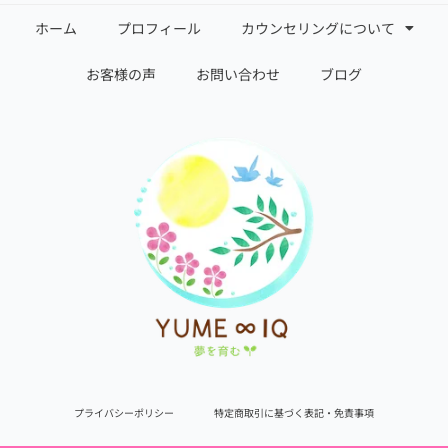
ホーム
プロフィール
カウンセリングについて
お客様の声
お問い合わせ
ブログ
プライバシーポリシー
特定商取引に基づく表記・免責事項