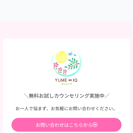
＼無料お試しカウンセリング実施中／
お一人で悩まず、お気軽にお問い合わせください。
お問い合わせはこちらから