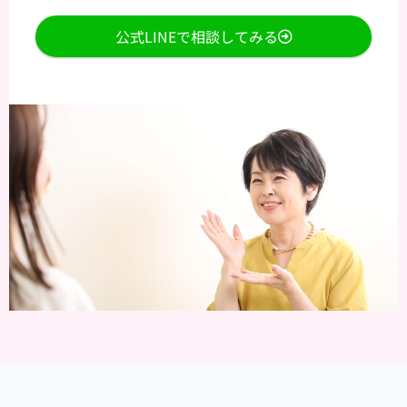
公式LINEで相談してみる