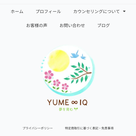
ホーム
プロフィール
カウンセリングについて
お客様の声
お問い合わせ
ブログ
プライバシーポリシー
特定商取引に基づく表記・免責事項