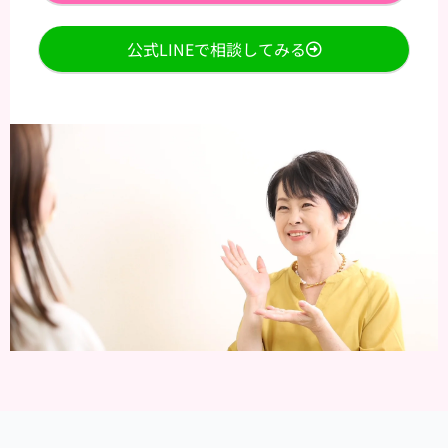
公式LINEで相談してみる