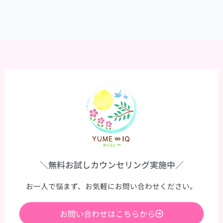
＼無料お試しカウンセリング実施中／
お一人で悩まず、お気軽にお問い合わせください。
お問い合わせはこちらから