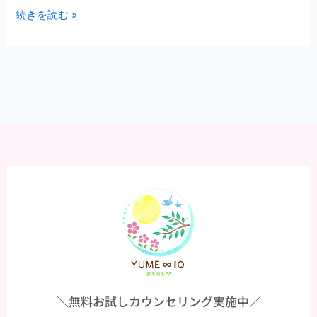
続きを読む »
＼無料お試しカウンセリング実施中／