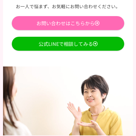
お一人で悩まず、お気軽にお問い合わせください。
お問い合わせはこちらから
公式LINEで相談してみる