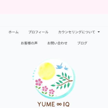
ホーム
プロフィール
カウンセリングについて
お客様の声
お問い合わせ
ブログ