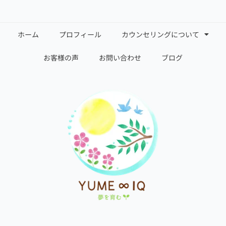
ホーム
プロフィール
カウンセリングについて
お客様の声
お問い合わせ
ブログ