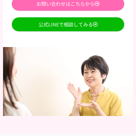
お問い合わせはこちらから
公式LINEで相談してみる