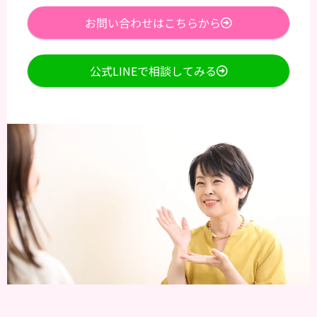
お問い合わせはこちらから
公式LINEで相談してみる