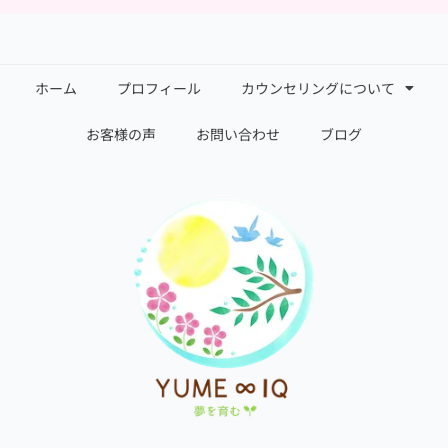
ホーム
プロフィール
カウンセリングについて
お客様の声
お問い合わせ
ブログ