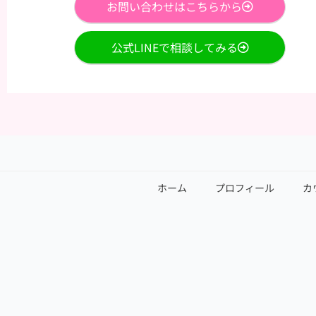
お問い合わせはこちらから
公式LINEで相談してみる
ホーム
プロフィール
カ