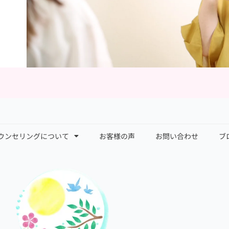
ウンセリングについて
お客様の声
お問い合わせ
ブ