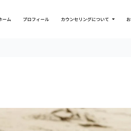
ホーム
プロフィール
カウンセリングについて
お