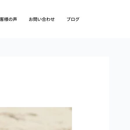
客様の声
お問い合わせ
ブログ