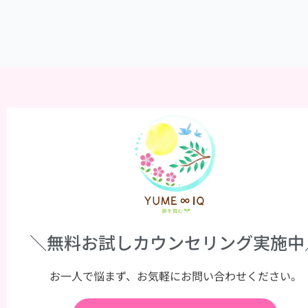
＼無料お試しカウンセリング実施中
お一人で悩まず、お気軽にお問い合わせください。