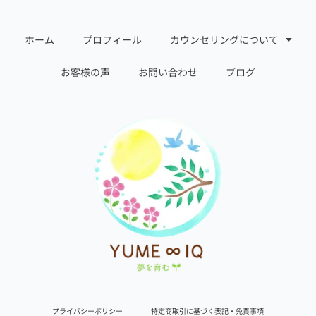
ホーム
プロフィール
カウンセリングについて
お客様の声
お問い合わせ
ブログ
プライバシーポリシー
特定商取引に基づく表記・免責事項