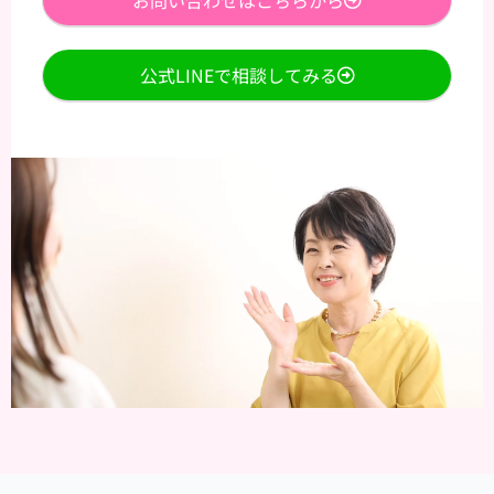
お問い合わせはこちらから
公式LINEで相談してみる