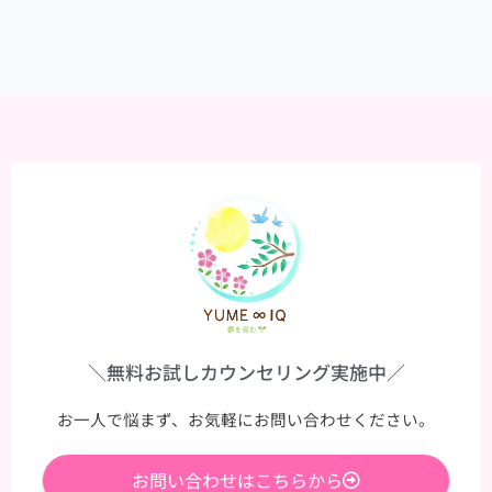
＼無料お試しカウンセリング実施中／
お一人で悩まず、お気軽にお問い合わせください。
お問い合わせはこちらから