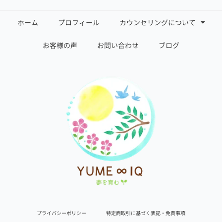
ホーム
プロフィール
カウンセリングについて
お客様の声
お問い合わせ
ブログ
プライバシーポリシー
特定商取引に基づく表記・免責事項