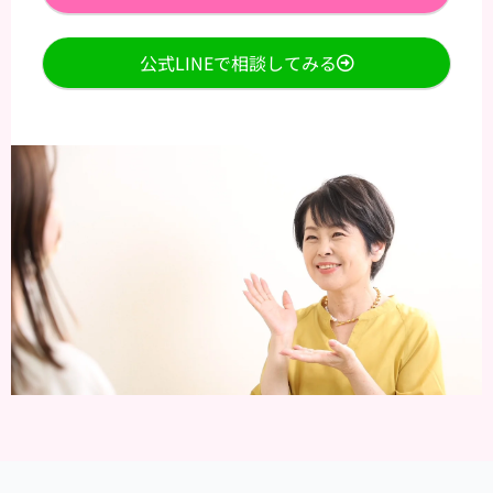
公式LINEで相談してみる