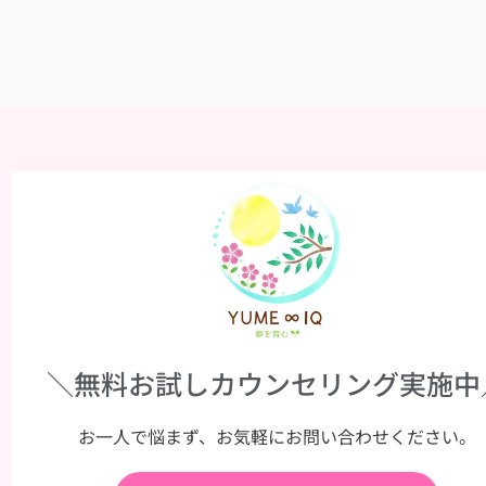
＼無料お試しカウンセリング実施中
お一人で悩まず、お気軽にお問い合わせください。