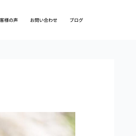
客様の声
お問い合わせ
ブログ