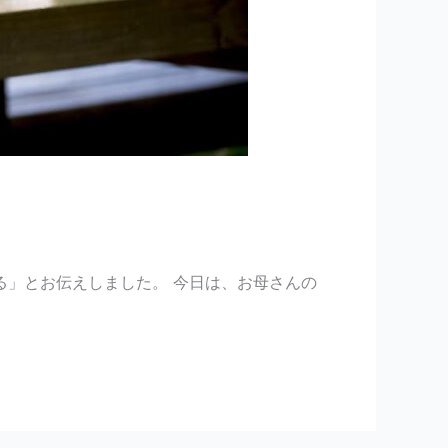
る」とお伝えしました。 今日は、お母さんの