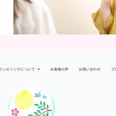
ウンセリングについて
お客様の声
お問い合わせ
ブ