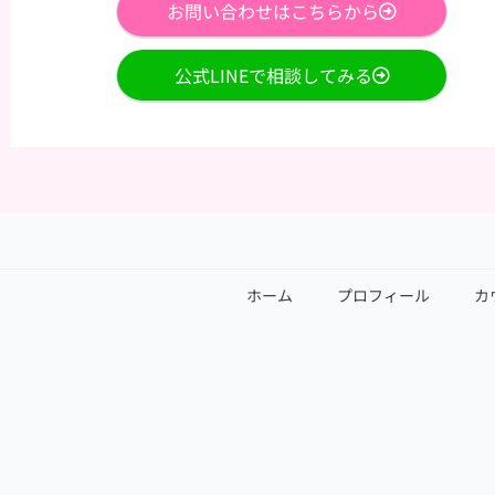
お問い合わせはこちらから
公式LINEで相談してみる
ホーム
プロフィール
カ