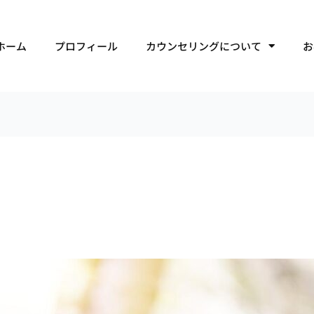
ホーム
プロフィール
カウンセリングについて
お