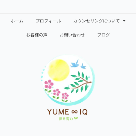
ホーム
プロフィール
カウンセリングについて
お客様の声
お問い合わせ
ブログ