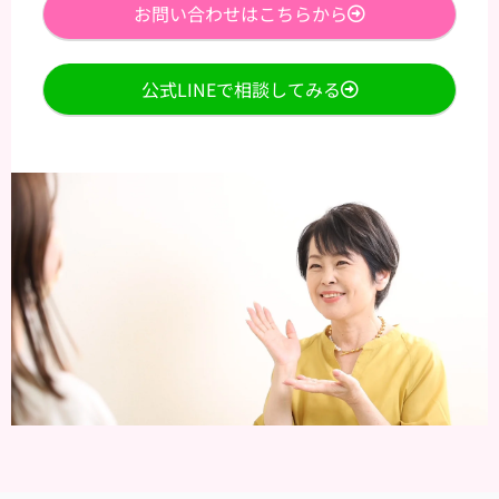
お問い合わせはこちらから
公式LINEで相談してみる