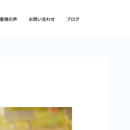
客様の声
お問い合わせ
ブログ