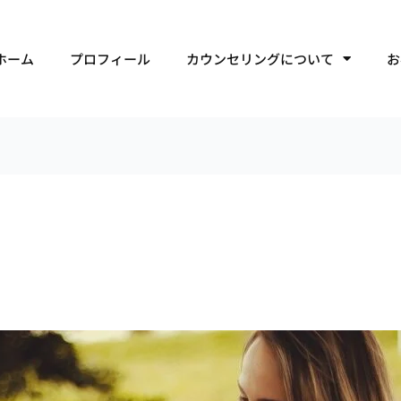
ホーム
プロフィール
カウンセリングについて
お