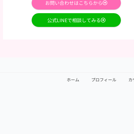
お問い合わせはこちらから
公式LINEで相談してみる
ホーム
プロフィール
カ