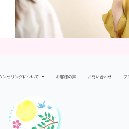
ウンセリングについて
お客様の声
お問い合わせ
ブ