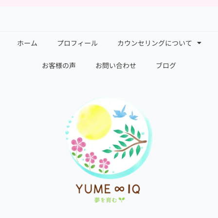
ホーム
プロフィール
カウンセリングについて
お客様の声
お問い合わせ
ブログ