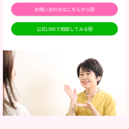
お問い合わせはこちらから
公式LINEで相談してみる