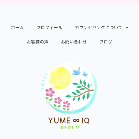
ホーム
プロフィール
カウンセリングについて
お客様の声
お問い合わせ
ブログ