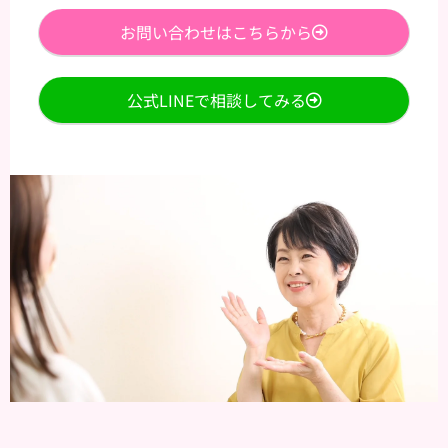
お問い合わせはこちらから
公式LINEで相談してみる