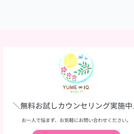
＼無料お試しカウンセリング実施中
お一人で悩まず、お気軽にお問い合わせください。