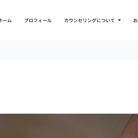
ホーム
プロフィール
カウンセリングについて
お