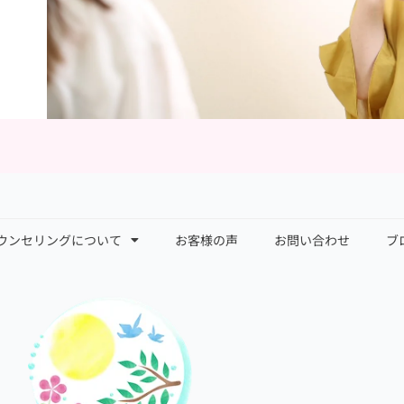
ウンセリングについて
お客様の声
お問い合わせ
ブ