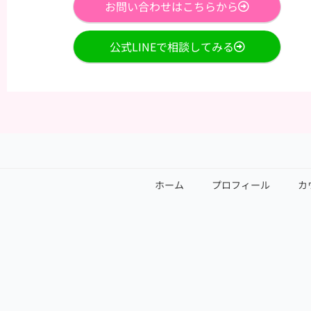
お問い合わせはこちらから
公式LINEで相談してみる
ホーム
プロフィール
カ