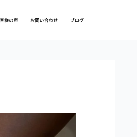
客様の声
お問い合わせ
ブログ